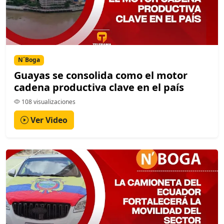
N´Boga
Guayas se consolida como el motor
cadena productiva clave en el país
108 visualizaciones
Ver Video