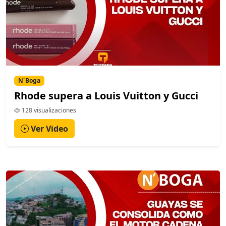
N´Boga
Rhode supera a Louis Vuitton y Gucci
128 visualizaciones
Ver Video