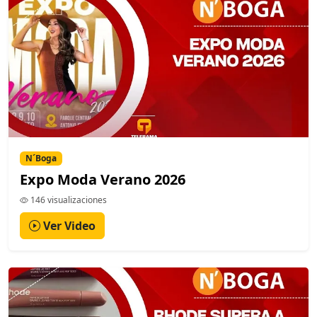
N´Boga
Expo Moda Verano 2026
146 visualizaciones
Ver Video