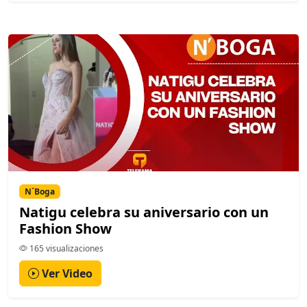
N´Boga
Natigu celebra su aniversario con un
Fashion Show
165 visualizaciones
Ver Video