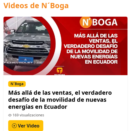
Videos de N´Boga
N´Boga
Más allá de las ventas, el verdadero
desafío de la movilidad de nuevas
energías en Ecuador
169 visualizaciones
Ver Video