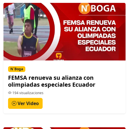
N´Boga
FEMSA renueva su alianza con
olimpiadas especiales Ecuador
194 visualizaciones
Ver Video