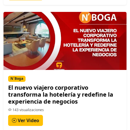
N´Boga
El nuevo viajero corporativo
transforma la hotelería y redefine la
experiencia de negocios
143 visualizaciones
Ver Video