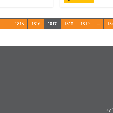
...
1815
1816
1817
1818
1819
...
18
Ley 