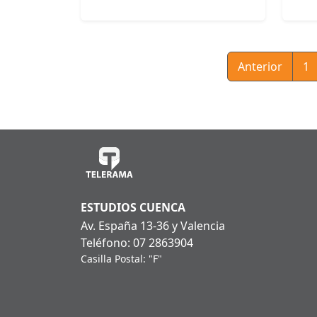
Anterior
1
ESTUDIOS CUENCA
Av. España 13-36 y Valencia
Teléfono: 07 2863904
Casilla Postal: "F"