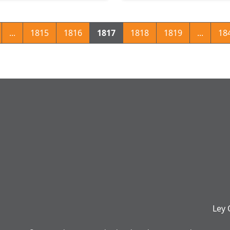
...
1815
1816
1817
1818
1819
...
18
Ley 