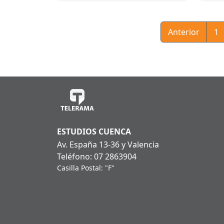
Anterior
1
ESTUDIOS CUENCA
Av. España 13-36 y Valencia
Teléfono: 07 2863904
Casilla Postal: "F"