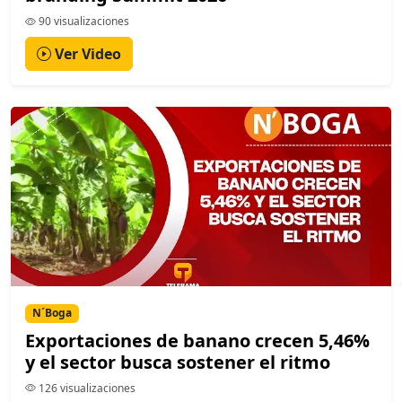
90 visualizaciones
Ver Video
N´Boga
Exportaciones de banano crecen 5,46%
y el sector busca sostener el ritmo
126 visualizaciones