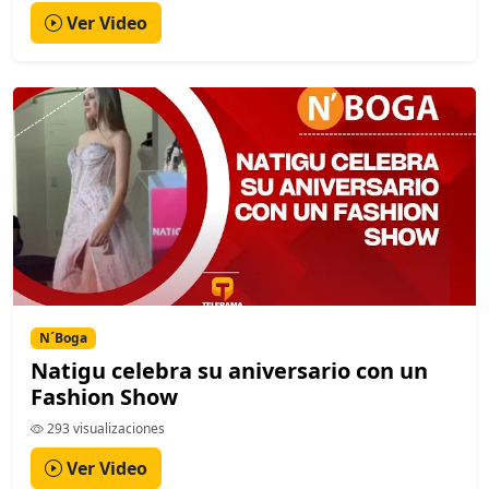
Ver Video
N´Boga
Natigu celebra su aniversario con un
Fashion Show
293 visualizaciones
Ver Video