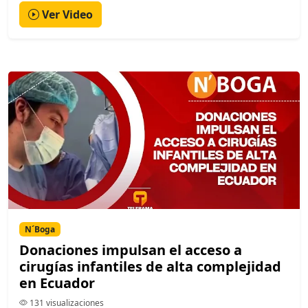
Ver Video
N´Boga
Donaciones impulsan el acceso a
cirugías infantiles de alta complejidad
en Ecuador
131 visualizaciones