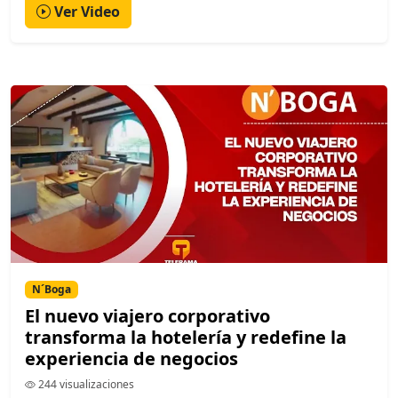
Ver Video
N´Boga
El nuevo viajero corporativo
transforma la hotelería y redefine la
experiencia de negocios
244 visualizaciones