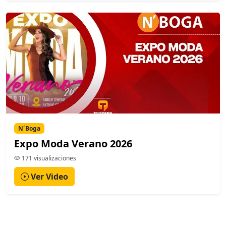
N´Boga
Expo Moda Verano 2026
171 visualizaciones
Ver Video