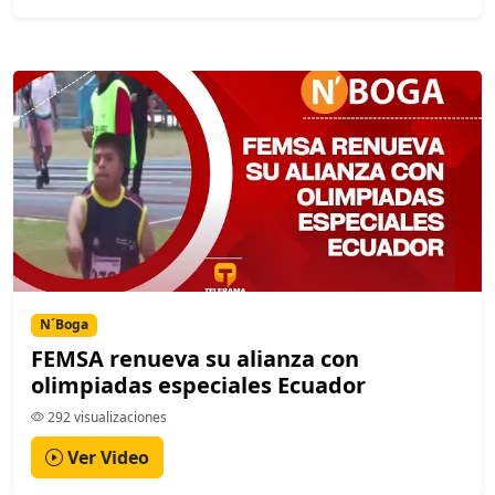
N´Boga
FEMSA renueva su alianza con
olimpiadas especiales Ecuador
292 visualizaciones
Ver Video