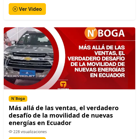
Ver Video
N´Boga
Más allá de las ventas, el verdadero
desafío de la movilidad de nuevas
energías en Ecuador
228 visualizaciones