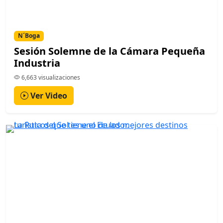
N´Boga
Sesión Solemne de la Cámara Pequeña
Industria
6,663 visualizaciones
Ver Video