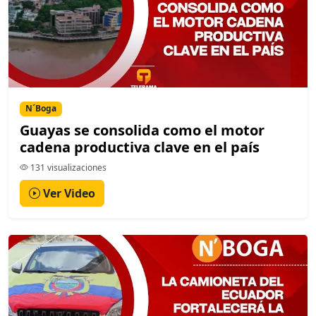
N´Boga
Guayas se consolida como el motor
cadena productiva clave en el país
131 visualizaciones
Ver Video