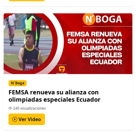
N´Boga
FEMSA renueva su alianza con
olimpiadas especiales Ecuador
240 visualizaciones
Ver Video