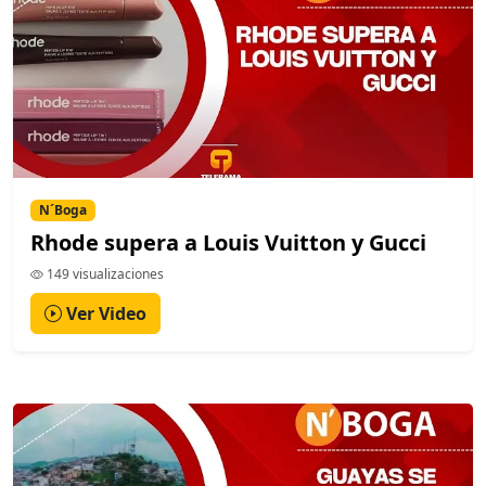
N´Boga
Rhode supera a Louis Vuitton y Gucci
149 visualizaciones
Ver Video