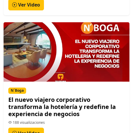
Ver Video
N´Boga
El nuevo viajero corporativo
transforma la hotelería y redefine la
experiencia de negocios
188 visualizaciones