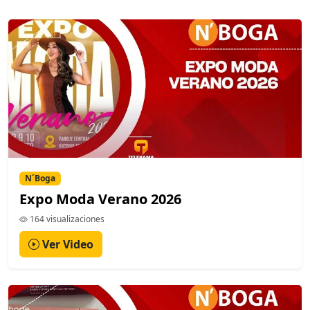
N´Boga
Expo Moda Verano 2026
164 visualizaciones
Ver Video