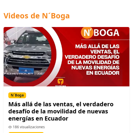
Videos de N´Boga
N´Boga
Más allá de las ventas, el verdadero
desafío de la movilidad de nuevas
energías en Ecuador
186 visualizaciones