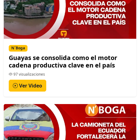
N´Boga
Guayas se consolida como el motor
cadena productiva clave en el país
97 visualizaciones
Ver Video