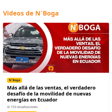
Videos de N´Boga
N´Boga
Más allá de las ventas, el verdadero
desafío de la movilidad de nuevas
energías en Ecuador
153 visualizaciones