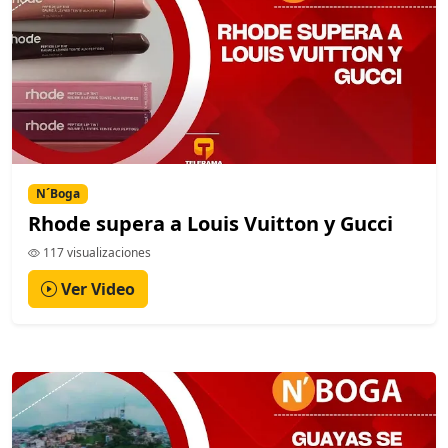
N´Boga
Rhode supera a Louis Vuitton y Gucci
117 visualizaciones
Ver Video