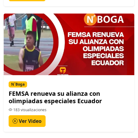
N´Boga
FEMSA renueva su alianza con
olimpiadas especiales Ecuador
183 visualizaciones
Ver Video