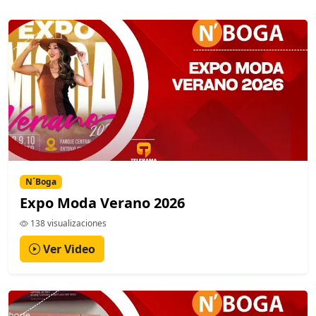
N´Boga
Expo Moda Verano 2026
138 visualizaciones
Ver Video