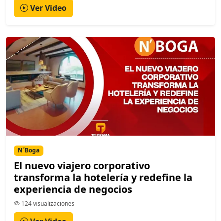
Ver Video
N´Boga
El nuevo viajero corporativo
transforma la hotelería y redefine la
experiencia de negocios
124 visualizaciones