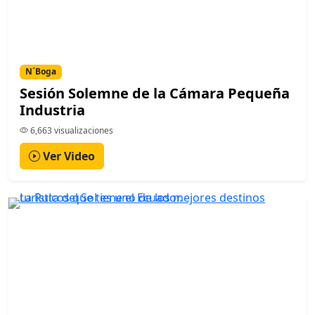
N´Boga
Sesión Solemne de la Cámara Pequeña
Industria
6,663 visualizaciones
Ver Video