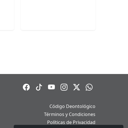
Código Deontológico
Términos y Condiciones
Políticas de Privacidad