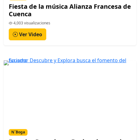
Fiesta de la música Alianza Francesa de
Cuenca
4,003 visualizaciones
Ver Video
N´Boga