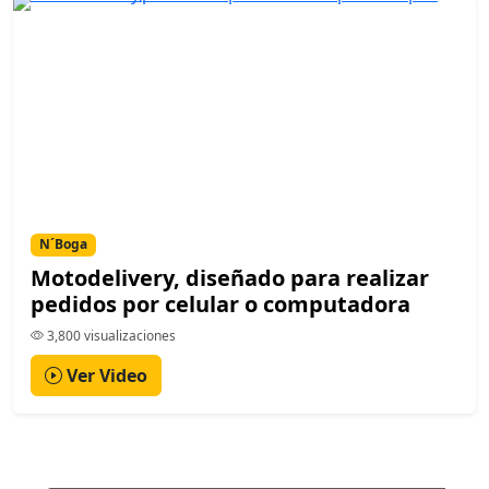
N´Boga
Motodelivery, diseñado para realizar
pedidos por celular o computadora
3,800 visualizaciones
Ver Video