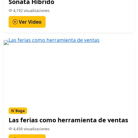
Sonata Híbrido
4,192 visualizaciones
Ver Video
N´Boga
Las ferias como herramienta de ventas
4,456 visualizaciones