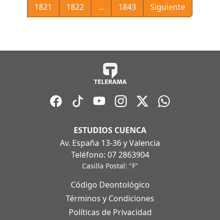
1821
1822
...
1843
Siguiente
ESTUDIOS CUENCA
Av. España 13-36 y Valencia
Teléfono: 07 2863904
Casilla Postal: "F"
Código Deontológico
Términos y Condiciones
Políticas de Privacidad