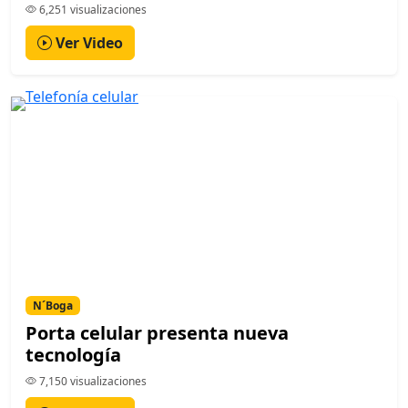
6,251 visualizaciones
Ver Video
N´Boga
Porta celular presenta nueva
tecnología
7,150 visualizaciones