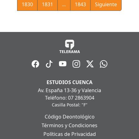
1830
1831
...
1843
Siguiente
ESTUDIOS CUENCA
Av. España 13-36 y Valencia
Teléfono: 07 2863904
Casilla Postal: "F"
Código Deontológico
Términos y Condiciones
Políticas de Privacidad