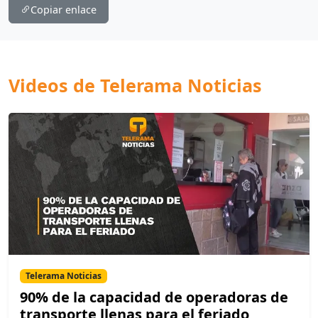
Copiar enlace
Videos de Telerama Noticias
Telerama Noticias
90% de la capacidad de operadoras de
transporte llenas para el feriado