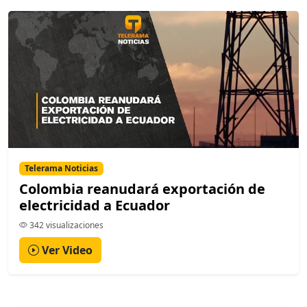
Telerama Noticias
Colombia reanudará exportación de
electricidad a Ecuador
342 visualizaciones
Ver Video