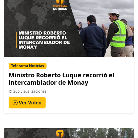
Telerama Noticias
Ministro Roberto Luque recorrió el
intercambiador de Monay
366 visualizaciones
Ver Video