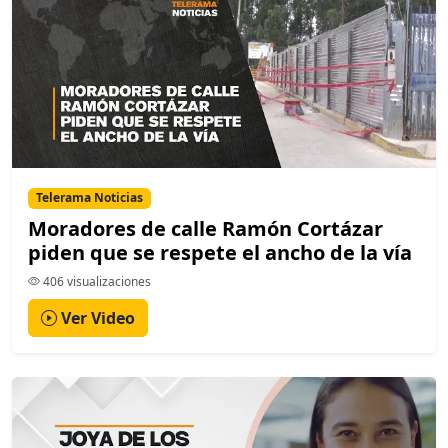
Telerama Noticias
Moradores de calle Ramón Cortázar
piden que se respete el ancho de la vía
406 visualizaciones
Ver Video