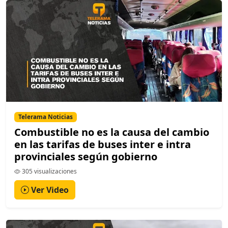
Telerama Noticias
Combustible no es la causa del cambio
en las tarifas de buses inter e intra
provinciales según gobierno
305 visualizaciones
Ver Video