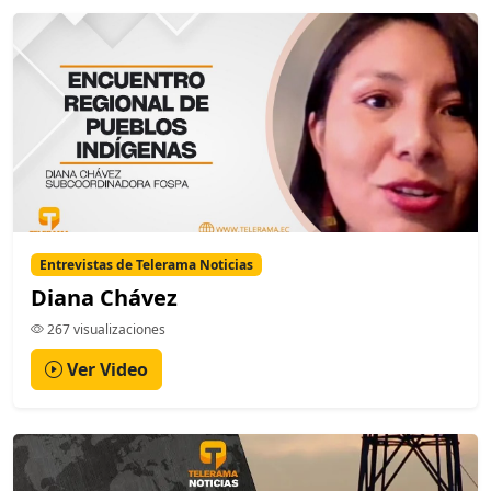
Entrevistas de Telerama Noticias
Diana Chávez
267 visualizaciones
Ver Video