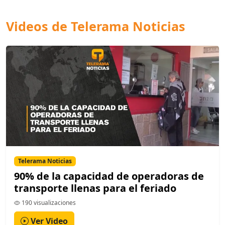
Videos de Telerama Noticias
Telerama Noticias
90% de la capacidad de operadoras de
transporte llenas para el feriado
190 visualizaciones
Ver Video