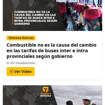
Telerama Noticias
Combustible no es la causa del cambio
en las tarifas de buses inter e intra
provinciales según gobierno
307 visualizaciones
Ver Video