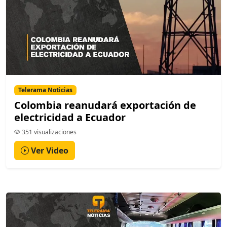
Telerama Noticias
Colombia reanudará exportación de
electricidad a Ecuador
351 visualizaciones
Ver Video