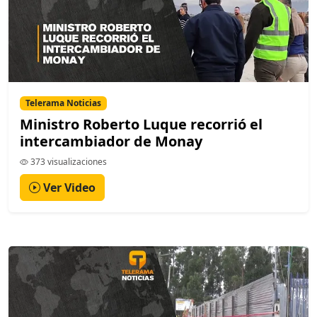
Telerama Noticias
Ministro Roberto Luque recorrió el
intercambiador de Monay
373 visualizaciones
Ver Video