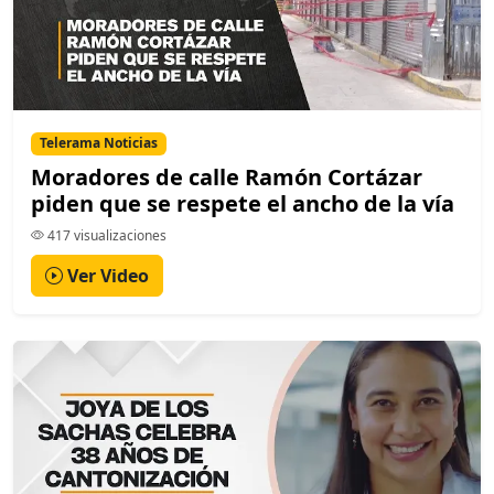
Telerama Noticias
Moradores de calle Ramón Cortázar
piden que se respete el ancho de la vía
417 visualizaciones
Ver Video