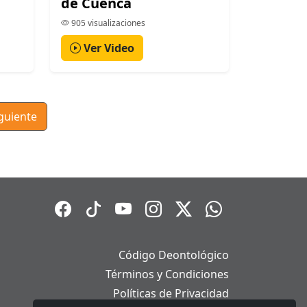
de Cuenca
905 visualizaciones
Ver Video
guiente
Código Deontológico
Términos y Condiciones
Políticas de Privacidad