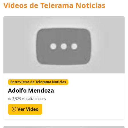
Videos de Telerama Noticias
Entrevistas de Telerama Noticias
Adolfo Mendoza
3,929 visualizaciones
Ver Video