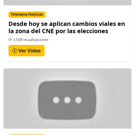
Telerama Noticias
Desde hoy se aplican cambios viales en
la zona del CNE por las elecciones
3,508 visualizaciones
Ver Video