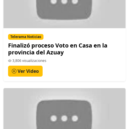
Telerama Noticias
Finalizó proceso Voto en Casa en la
provincia del Azuay
3,806 visualizaciones
Ver Video