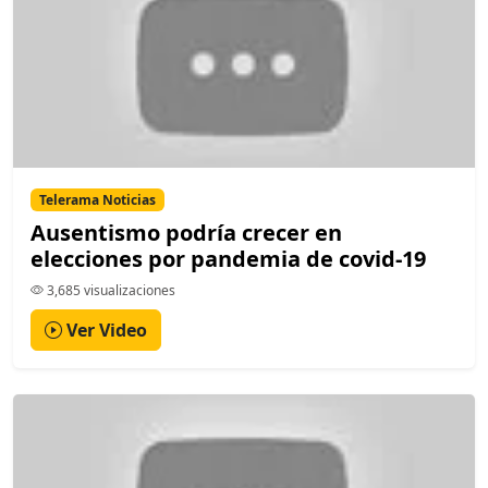
Telerama Noticias
Ausentismo podría crecer en
elecciones por pandemia de covid-19
3,685 visualizaciones
Ver Video