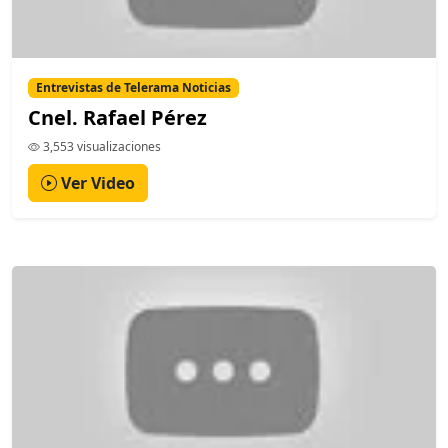
Entrevistas de Telerama Noticias
Cnel. Rafael Pérez
3,553 visualizaciones
Ver Video