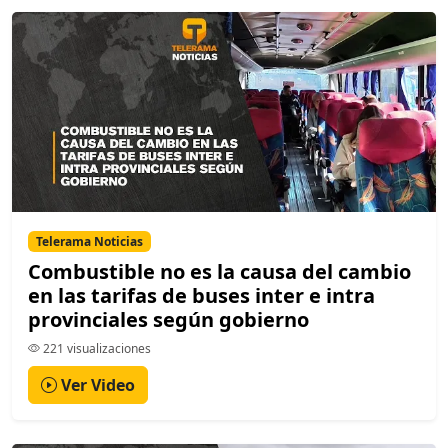
Telerama Noticias
Combustible no es la causa del cambio
en las tarifas de buses inter e intra
provinciales según gobierno
221 visualizaciones
Ver Video