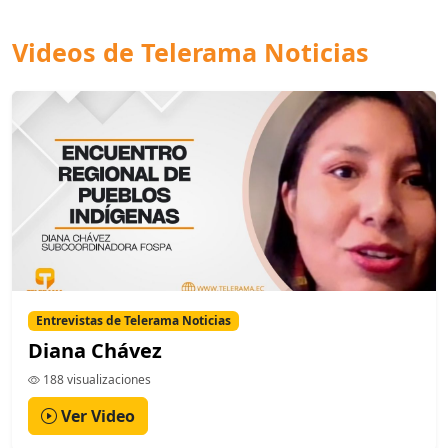
Videos de Telerama Noticias
Entrevistas de Telerama Noticias
Diana Chávez
188 visualizaciones
Ver Video