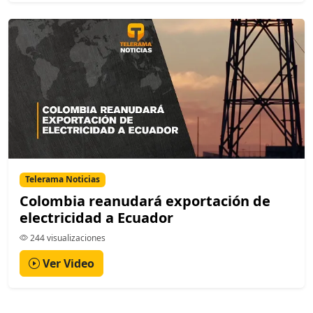
Telerama Noticias
Colombia reanudará exportación de
electricidad a Ecuador
244 visualizaciones
Ver Video