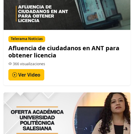
Telerama Noticias
Afluencia de ciudadanos en ANT para
obtener licencia
366 visualizaciones
Ver Video