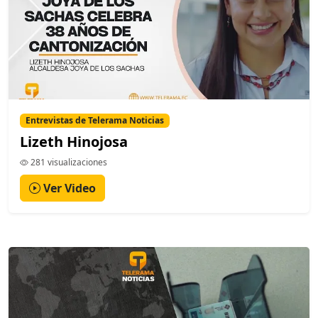
Entrevistas de Telerama Noticias
Lizeth Hinojosa
281 visualizaciones
Ver Video