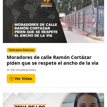
Telerama Noticias
Moradores de calle Ramón Cortázar
piden que se respete el ancho de la vía
330 visualizaciones
Ver Video