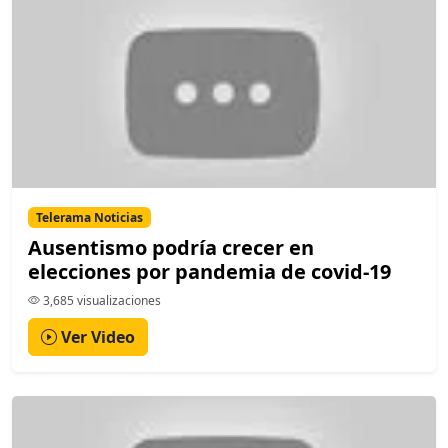
Telerama Noticias
Ausentismo podría crecer en
elecciones por pandemia de covid-19
3,685 visualizaciones
Ver Video