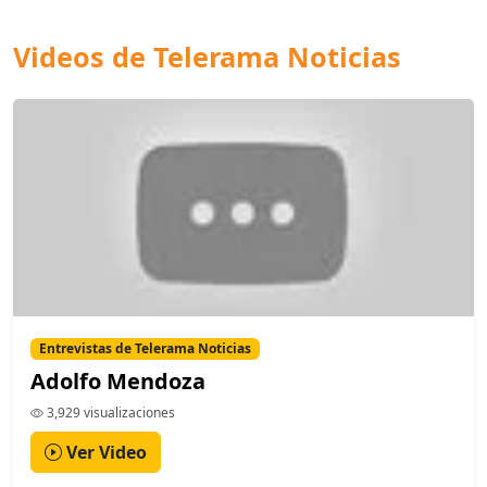
Videos de Telerama Noticias
Entrevistas de Telerama Noticias
Adolfo Mendoza
3,929 visualizaciones
Ver Video