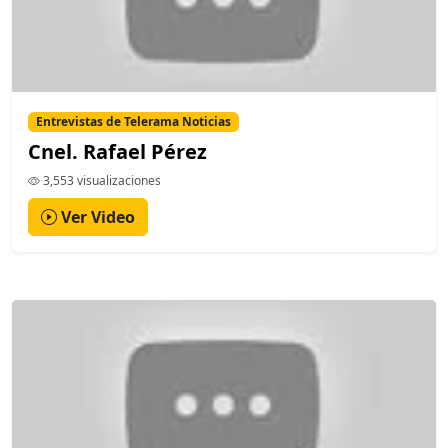
Entrevistas de Telerama Noticias
Cnel. Rafael Pérez
3,553 visualizaciones
Ver Video