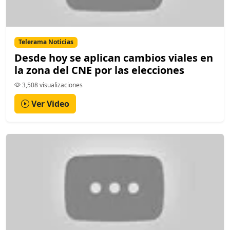
Telerama Noticias
Desde hoy se aplican cambios viales en
la zona del CNE por las elecciones
3,508 visualizaciones
Ver Video