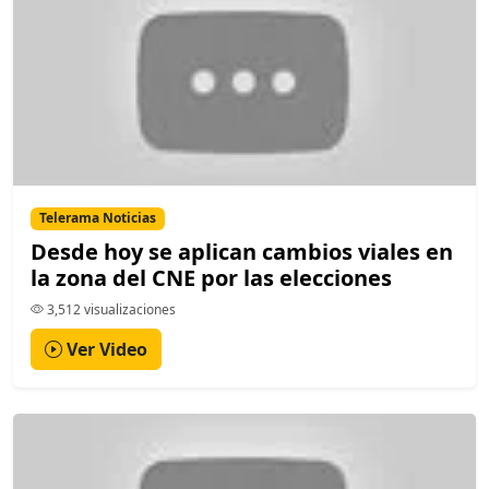
Telerama Noticias
Desde hoy se aplican cambios viales en
la zona del CNE por las elecciones
3,512 visualizaciones
Ver Video