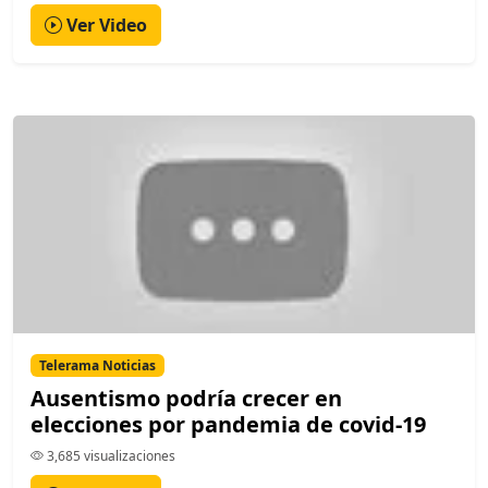
Ver Video
Telerama Noticias
Ausentismo podría crecer en
elecciones por pandemia de covid-19
3,685 visualizaciones