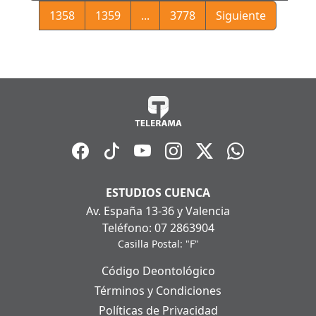
1358
1359
...
3778
Siguiente
ESTUDIOS CUENCA
Av. España 13-36 y Valencia
Teléfono: 07 2863904
Casilla Postal: "F"
Código Deontológico
Términos y Condiciones
Políticas de Privacidad