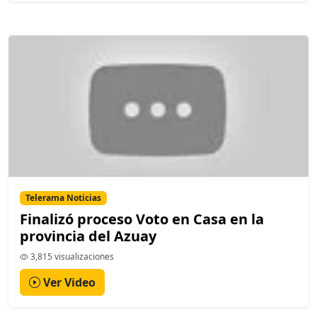
Telerama Noticias
Finalizó proceso Voto en Casa en la
provincia del Azuay
3,815 visualizaciones
Ver Video