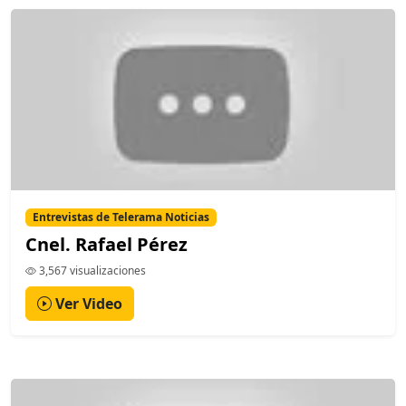
Entrevistas de Telerama Noticias
Cnel. Rafael Pérez
3,567 visualizaciones
Ver Video