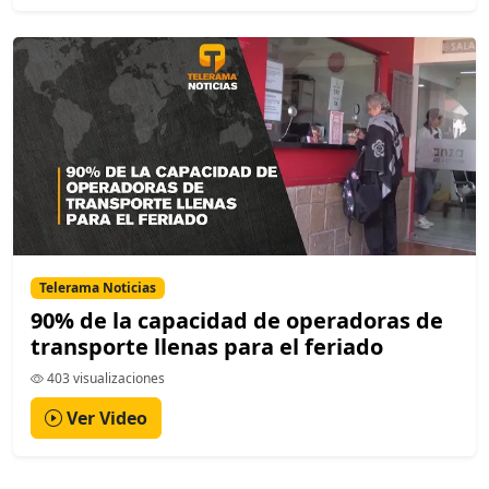
Telerama Noticias
90% de la capacidad de operadoras de
transporte llenas para el feriado
403 visualizaciones
Ver Video