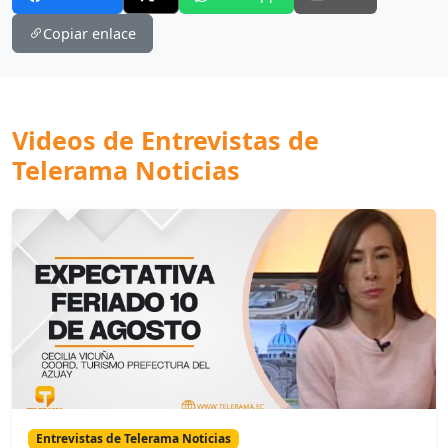
Copiar enlace
Videos de Entrevistas de
Telerama Noticias
Entrevistas de Telerama Noticias