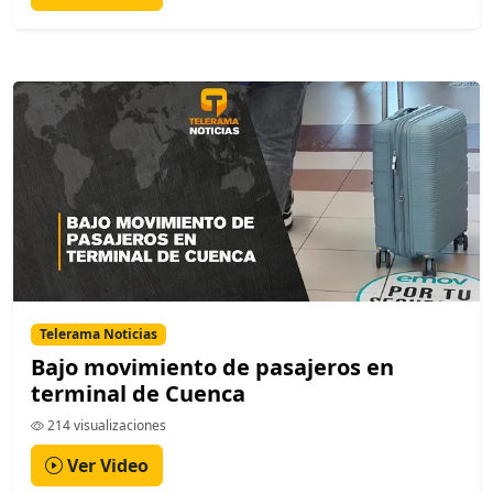
Telerama Noticias
Bajo movimiento de pasajeros en
terminal de Cuenca
214 visualizaciones
Ver Video