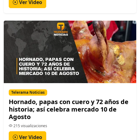
Ver Video
Telerama Noticias
Hornado, papas con cuero y 72 años de
historia; así celebra mercado 10 de
Agosto
215 visualizaciones
Ver Video