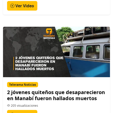
Ver Video
Telerama Noticias
2 jóvenes quiteños que desaparecieron
en Manabí fueron hallados muertos
205 visualizaciones