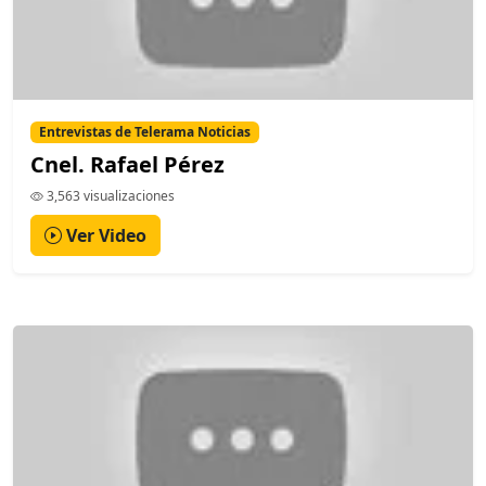
Entrevistas de Telerama Noticias
Cnel. Rafael Pérez
3,563 visualizaciones
Ver Video