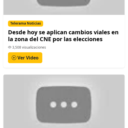
Telerama Noticias
Desde hoy se aplican cambios viales en
la zona del CNE por las elecciones
3,508 visualizaciones
Ver Video