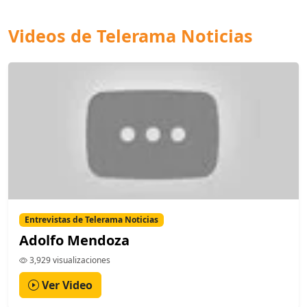
Videos de Telerama Noticias
Entrevistas de Telerama Noticias
Adolfo Mendoza
3,929 visualizaciones
Ver Video