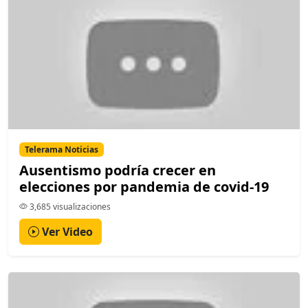
Telerama Noticias
Ausentismo podría crecer en
elecciones por pandemia de covid-19
3,685 visualizaciones
Ver Video