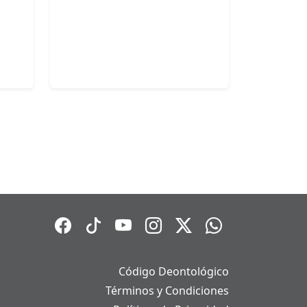
Código Deontológico
Términos y Condiciones