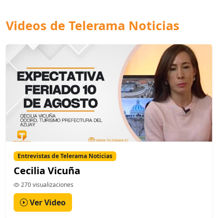
Videos de Telerama Noticias
Entrevistas de Telerama Noticias
Cecilia Vicuña
270 visualizaciones
Ver Video