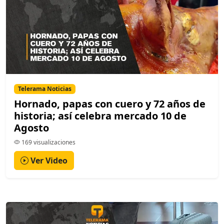
Telerama Noticias
Hornado, papas con cuero y 72 años de
historia; así celebra mercado 10 de
Agosto
169 visualizaciones
Ver Video