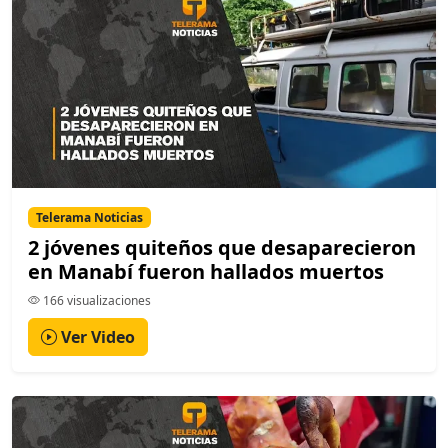
Telerama Noticias
2 jóvenes quiteños que desaparecieron
en Manabí fueron hallados muertos
166 visualizaciones
Ver Video