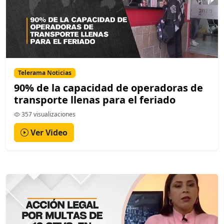
Telerama Noticias
90% de la capacidad de operadoras de
transporte llenas para el feriado
357 visualizaciones
Ver Video