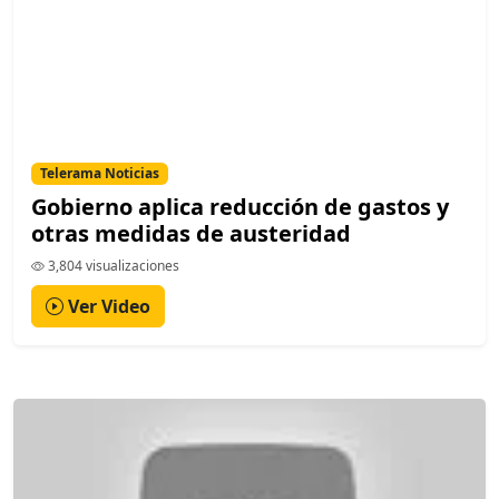
Telerama Noticias
Gobierno aplica reducción de gastos y
otras medidas de austeridad
3,804 visualizaciones
Ver Video