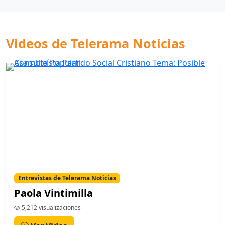
Videos de Telerama Noticias
Entrevistas de Telerama Noticias
Paola Vintimilla
5,212 visualizaciones