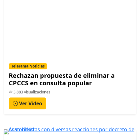
Telerama Noticias
Rechazan propuesta de eliminar a
CPCCS en consulta popular
3,883 visualizaciones
Ver Video