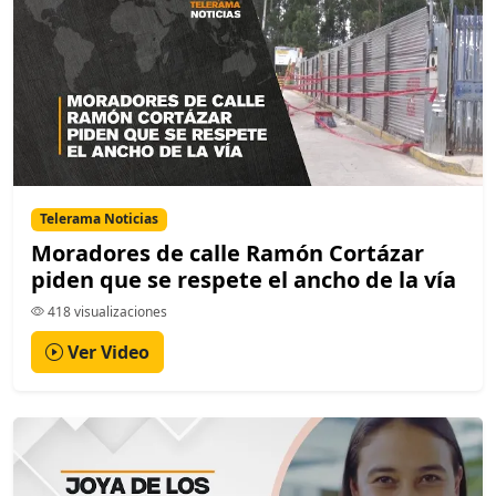
Telerama Noticias
Moradores de calle Ramón Cortázar
piden que se respete el ancho de la vía
418 visualizaciones
Ver Video