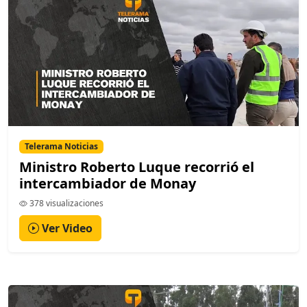
Telerama Noticias
Ministro Roberto Luque recorrió el
intercambiador de Monay
378 visualizaciones
Ver Video