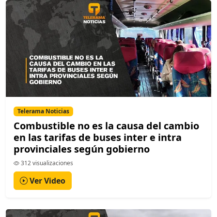
Telerama Noticias
Combustible no es la causa del cambio
en las tarifas de buses inter e intra
provinciales según gobierno
312 visualizaciones
Ver Video