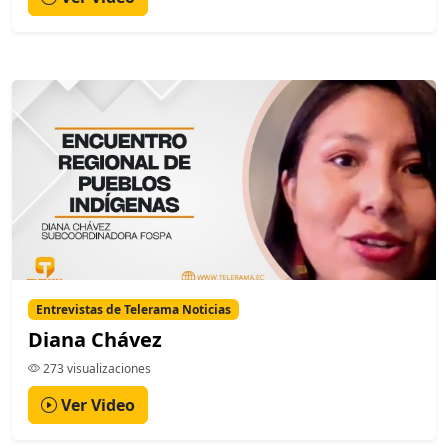
Entrevistas de Telerama Noticias
Diana Chávez
273 visualizaciones
Ver Video