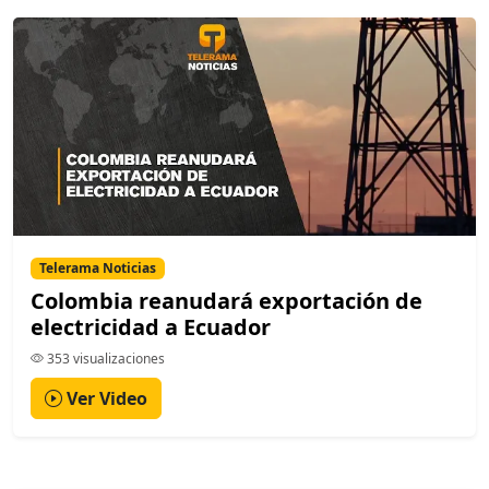
Telerama Noticias
Colombia reanudará exportación de
electricidad a Ecuador
353 visualizaciones
Ver Video