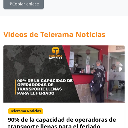
Copiar enlace
Videos de Telerama Noticias
Telerama Noticias
90% de la capacidad de operadoras de
transporte llenas para el feriado