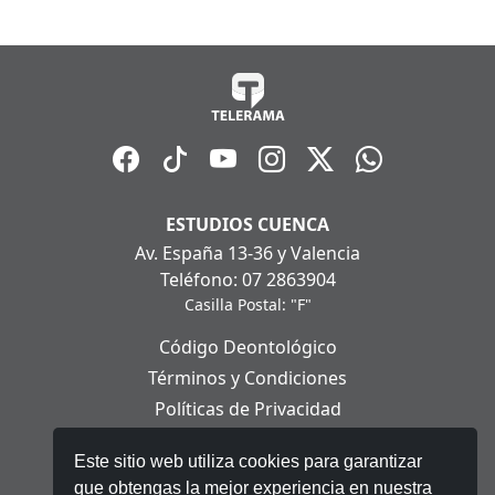
ESTUDIOS CUENCA
Av. España 13-36 y Valencia
Teléfono: 07 2863904
Casilla Postal: "F"
Código Deontológico
Términos y Condiciones
Políticas de Privacidad
Políticas de Cookies
Este sitio web utiliza cookies para garantizar
Aviso Legal
que obtengas la mejor experiencia en nuestra