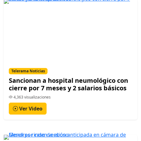
Telerama Noticias
Sancionan a hospital neumológico con
cierre por 7 meses y 2 salarios básicos
4,363 visualizaciones
Ver Video