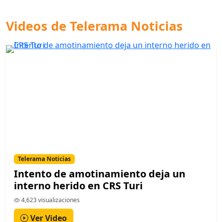
Videos de Telerama Noticias
Telerama Noticias
Intento de amotinamiento deja un
interno herido en CRS Turi
4,623 visualizaciones
Ver Video