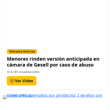
Telerama Noticias
Menores rinden versión anticipada en
cámara de Gesell por caso de abuso
4,185 visualizaciones
Ver Video