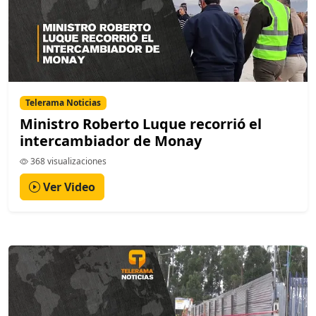
Telerama Noticias
Ministro Roberto Luque recorrió el
intercambiador de Monay
368 visualizaciones
Ver Video