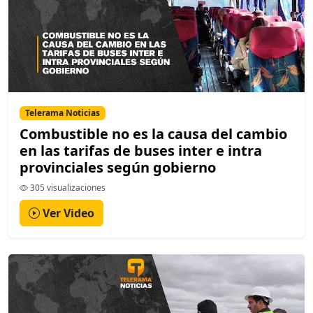
Telerama Noticias
Combustible no es la causa del cambio
en las tarifas de buses inter e intra
provinciales según gobierno
305 visualizaciones
Ver Video