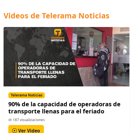
Videos de Telerama Noticias
Telerama Noticias
90% de la capacidad de operadoras de
transporte llenas para el feriado
187 visualizaciones
Ver Video