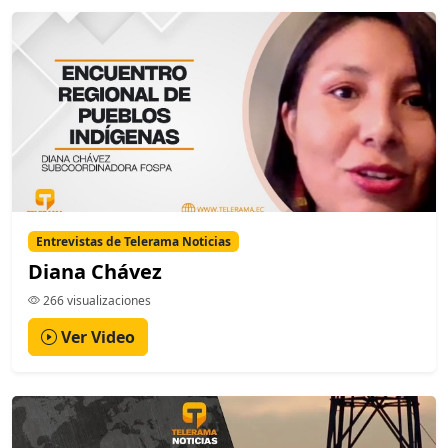
Entrevistas de Telerama Noticias
Diana Chávez
266 visualizaciones
Ver Video