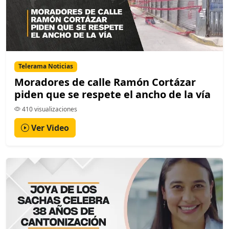
Telerama Noticias
Moradores de calle Ramón Cortázar
piden que se respete el ancho de la vía
410 visualizaciones
Ver Video