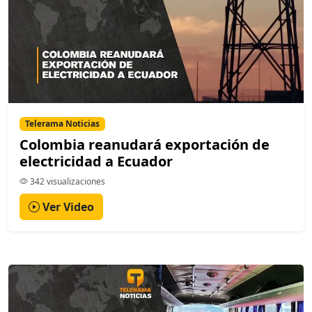
Telerama Noticias
Colombia reanudará exportación de
electricidad a Ecuador
342 visualizaciones
Ver Video