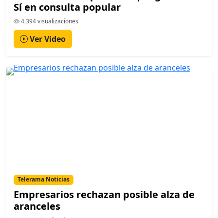
Sí en consulta popular
4,394 visualizaciones
Ver Video
Telerama Noticias
Empresarios rechazan posible alza de
aranceles