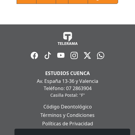
ESTUDIOS CUENCA
Av. España 13-36 y Valencia
Teléfono: 07 2863904
Casilla Postal: "F"
Código Deontológico
Términos y Condiciones
Políticas de Privacidad
Políticas de Cookies