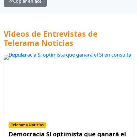
Copiar enlace
Videos de Entrevistas de
Telerama Noticias
Telerama Noticias
Democracia Sí optimista que ganará el