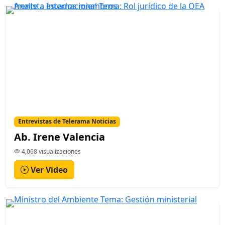
Entrevistas de Telerama Noticias
Ab. Irene Valencia
4,068 visualizaciones
Ver Video