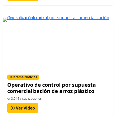
Telerama Noticias
Operativo de control por supuesta
comercialización de arroz plástico
3,944 visualizaciones
Ver Video