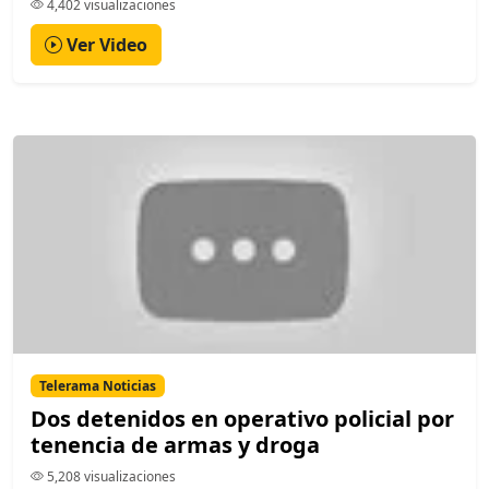
4,402 visualizaciones
Ver Video
Telerama Noticias
Dos detenidos en operativo policial por
tenencia de armas y droga
5,208 visualizaciones