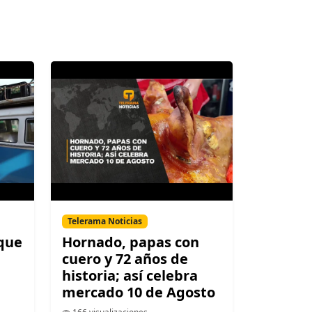
Telerama Noticias
 que
Hornado, papas con
cuero y 72 años de
historia; así celebra
mercado 10 de Agosto