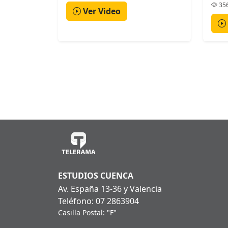
356
Ver Video
ESTUDIOS CUENCA
Av. España 13-36 y Valencia
Teléfono: 07 2863904
Casilla Postal: "F"