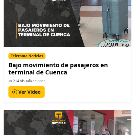
Telerama Noticias
Bajo movimiento de pasajeros en
terminal de Cuenca
214 visualizaciones
Ver Video