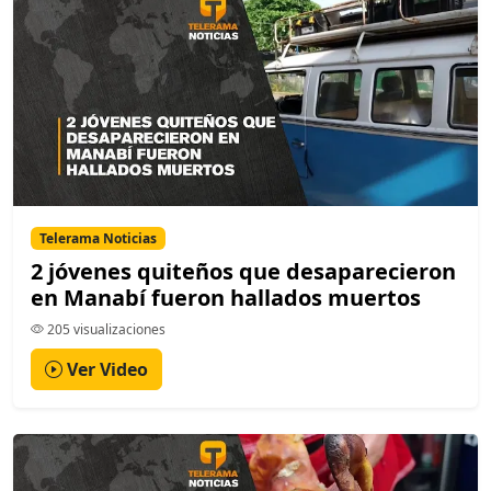
Telerama Noticias
2 jóvenes quiteños que desaparecieron
en Manabí fueron hallados muertos
205 visualizaciones
Ver Video