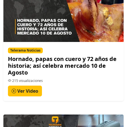
Telerama Noticias
Hornado, papas con cuero y 72 años de
historia; así celebra mercado 10 de
Agosto
215 visualizaciones
Ver Video