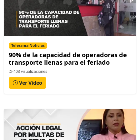
Telerama Noticias
90% de la capacidad de operadoras de
transporte llenas para el feriado
403 visualizaciones
Ver Video