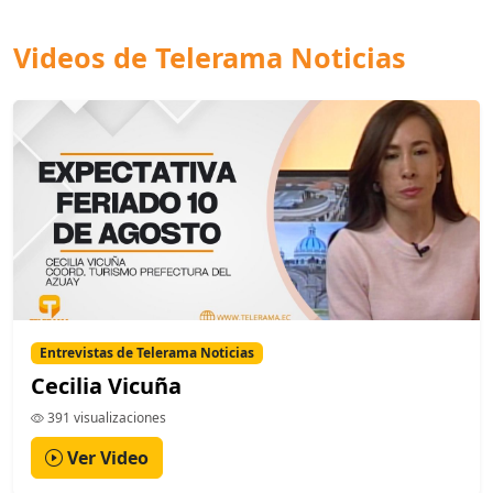
Videos de Telerama Noticias
Entrevistas de Telerama Noticias
Cecilia Vicuña
391 visualizaciones
Ver Video