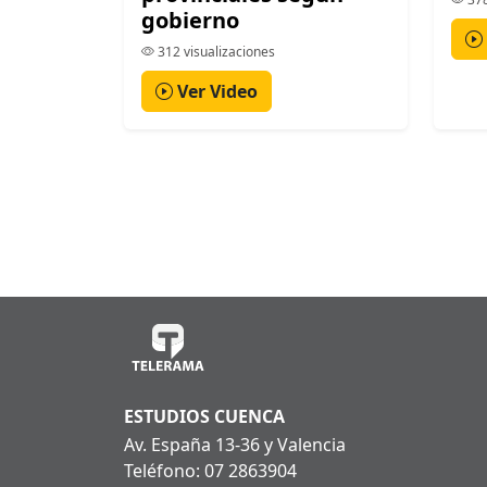
gobierno
312 visualizaciones
Ver Video
ESTUDIOS CUENCA
Av. España 13-36 y Valencia
Teléfono: 07 2863904