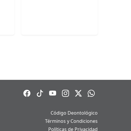
Código Deontológico
Términos y Condiciones
Políticas de Privacidad