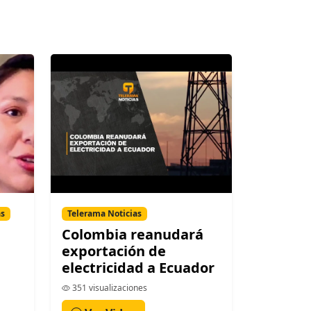
as
Telerama Noticias
Colombia reanudará
exportación de
electricidad a Ecuador
351 visualizaciones