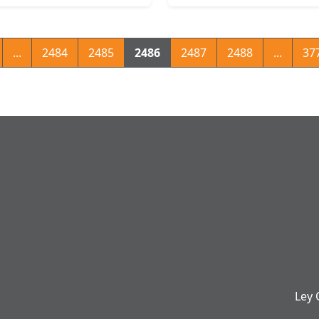
...
2484
2485
2486
2487
2488
...
37
Ley 