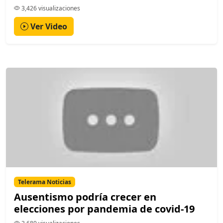
3,426 visualizaciones
Ver Video
Telerama Noticias
Ausentismo podría crecer en
elecciones por pandemia de covid-19