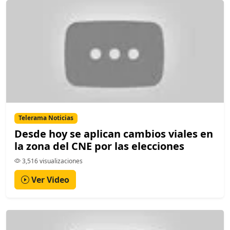
Telerama Noticias
Desde hoy se aplican cambios viales en
la zona del CNE por las elecciones
3,516 visualizaciones
Ver Video