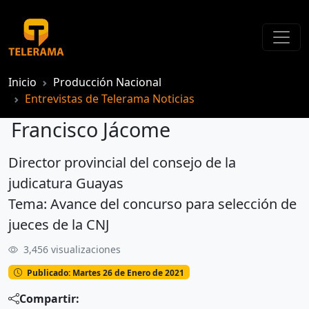
Inicio
Producción Nacional
Entrevistas de Telerama Noticias
Francisco Jácome
Director provincial del consejo de la
Francisco Jácome
judicatura Guayas
Tema: Avance del concurso para selección de
jueces de la CNJ
3,456 visualizaciones
Publicado: Martes 26 de Enero de 2021
Compartir: