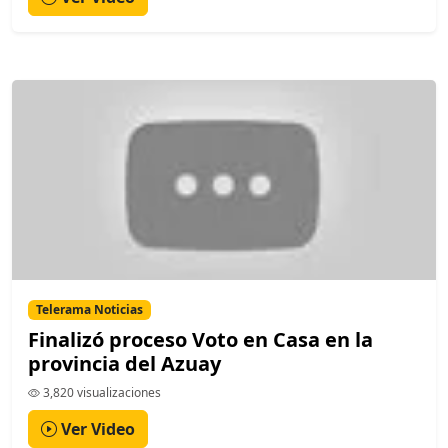
Telerama Noticias
Finalizó proceso Voto en Casa en la
provincia del Azuay
3,820 visualizaciones
Ver Video