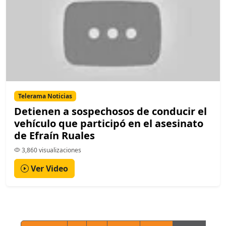
Telerama Noticias
Detienen a sospechosos de conducir el
vehículo que participó en el asesinato
de Efraín Ruales
3,860 visualizaciones
Ver Video