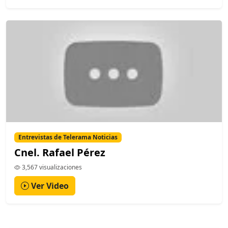
Entrevistas de Telerama Noticias
Cnel. Rafael Pérez
3,567 visualizaciones
Ver Video