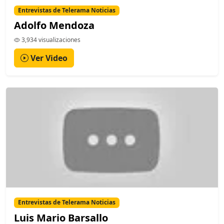
Entrevistas de Telerama Noticias
Adolfo Mendoza
3,934 visualizaciones
Ver Video
Entrevistas de Telerama Noticias
Luis Mario Barsallo