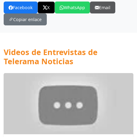
Facebook
X
WhatsApp
Email
Copiar enlace
Videos de Entrevistas de
Telerama Noticias