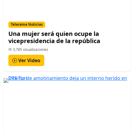
Telerama Noticias
Una mujer será quien ocupe la
vicepresidencia de la república
3,785 visualizaciones
Ver Video