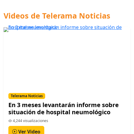
Videos de Telerama Noticias
Telerama Noticias
En 3 meses levantarán informe sobre
situación de hospital neumológico
4,244 visualizaciones
Ver Video