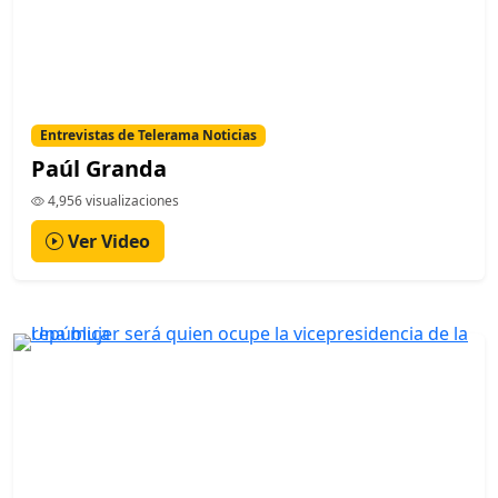
Entrevistas de Telerama Noticias
Paúl Granda
4,956 visualizaciones
Ver Video