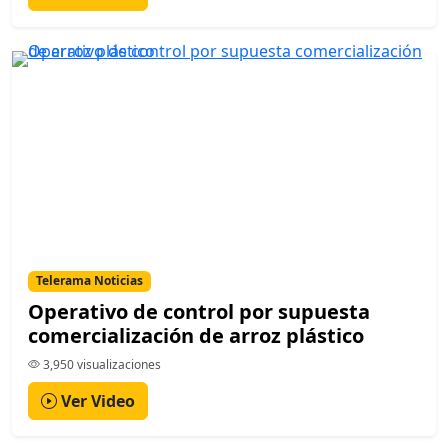
Telerama Noticias
Operativo de control por supuesta
comercialización de arroz plástico
3,950 visualizaciones
Ver Video