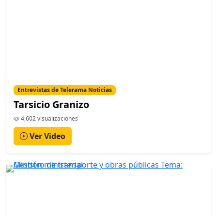
Entrevistas de Telerama Noticias
Tarsicio Granizo
4,602 visualizaciones
Ver Video