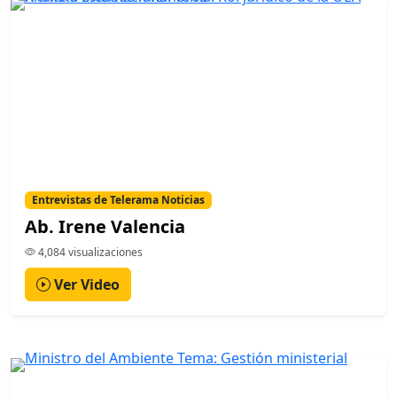
Entrevistas de Telerama Noticias
Ab. Irene Valencia
4,084 visualizaciones
Ver Video