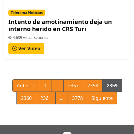
Telerama Noticias
Intento de amotinamiento deja un
interno herido en CRS Turi
4,639 visualizaciones
Ver Video
Anterior
1
...
2357
2358
2359
2360
2361
...
3778
Siguiente