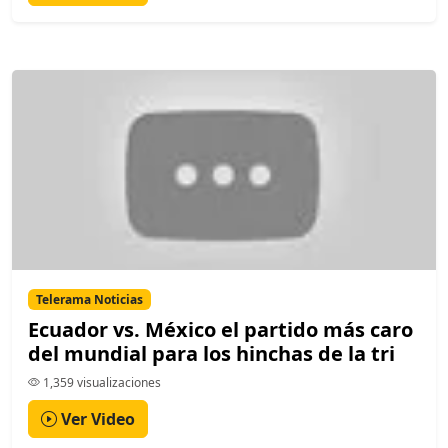
Telerama Noticias
Ecuador vs. México el partido más caro
del mundial para los hinchas de la tri
1,359 visualizaciones
Ver Video