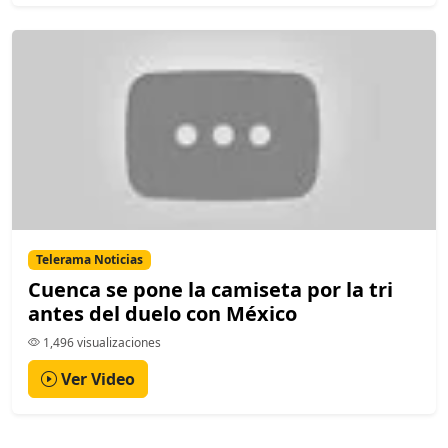
Telerama Noticias
Cuenca se pone la camiseta por la tri
antes del duelo con México
1,496 visualizaciones
Ver Video