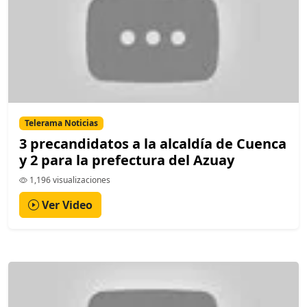
Telerama Noticias
3 precandidatos a la alcaldía de Cuenca
y 2 para la prefectura del Azuay
1,196 visualizaciones
Ver Video