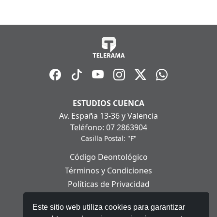
ESTUDIOS CUENCA
Av. España 13-36 y Valencia
Teléfono: 07 2863904
Casilla Postal: "F"
Código Deontológico
Términos y Condiciones
Políticas de Privacidad
Políticas de Cookies
Este sitio web utiliza cookies para garantizar
Aviso Legal