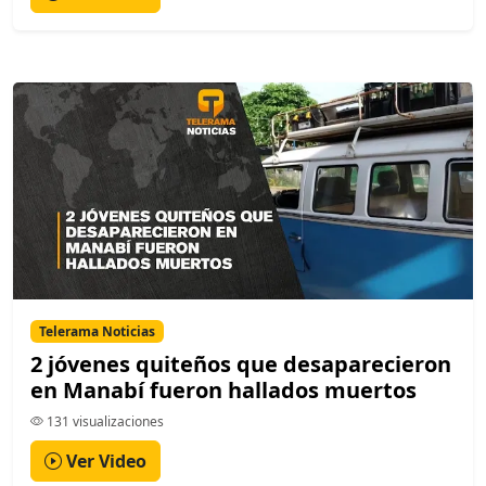
Telerama Noticias
2 jóvenes quiteños que desaparecieron
en Manabí fueron hallados muertos
131 visualizaciones
Ver Video