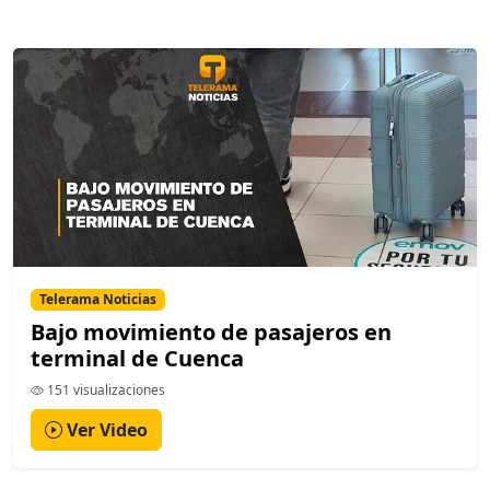
Telerama Noticias
Bajo movimiento de pasajeros en
terminal de Cuenca
151 visualizaciones
Ver Video