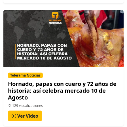
Telerama Noticias
Hornado, papas con cuero y 72 años de
historia; así celebra mercado 10 de
Agosto
129 visualizaciones
Ver Video