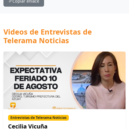
Copiar enlace
Videos de Entrevistas de
Telerama Noticias
Entrevistas de Telerama Noticias
Cecilia Vicuña