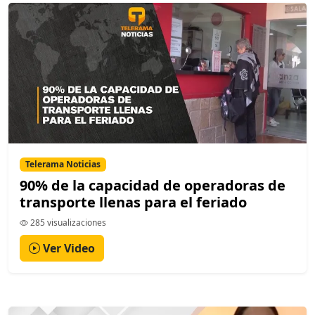
Telerama Noticias
90% de la capacidad de operadoras de
transporte llenas para el feriado
285 visualizaciones
Ver Video