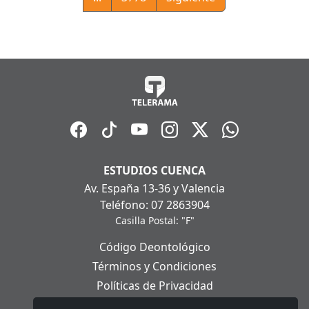
ESTUDIOS CUENCA
Av. España 13-36 y Valencia
Teléfono: 07 2863904
Casilla Postal: "F"
Código Deontológico
Términos y Condiciones
Políticas de Privacidad
Políticas de Cookies