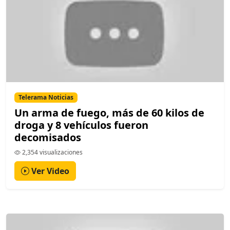
Telerama Noticias
Un arma de fuego, más de 60 kilos de
droga y 8 vehículos fueron
decomisados
2,354 visualizaciones
Ver Video