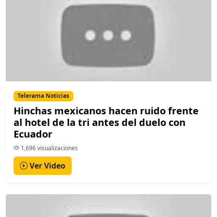
Telerama Noticias
Hinchas mexicanos hacen ruido frente
al hotel de la tri antes del duelo con
Ecuador
1,696 visualizaciones
Ver Video