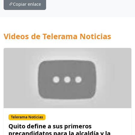
Copiar enlace
Videos de Telerama Noticias
Telerama Noticias
Quito define a sus primeros
precandidatos para la alcaldía y la