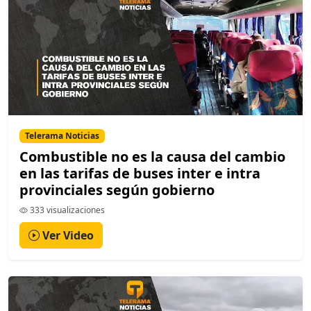
Telerama Noticias
Combustible no es la causa del cambio
en las tarifas de buses inter e intra
provinciales según gobierno
333 visualizaciones
Ver Video