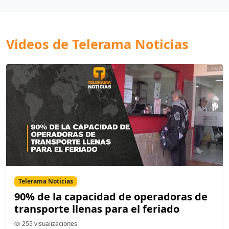
Videos de Telerama Noticias
Telerama Noticias
90% de la capacidad de operadoras de
transporte llenas para el feriado
255 visualizaciones