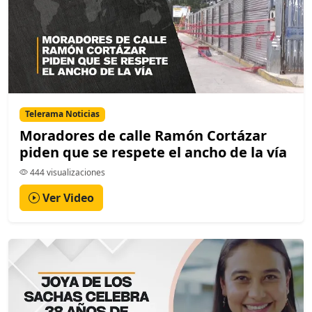
Telerama Noticias
Moradores de calle Ramón Cortázar
piden que se respete el ancho de la vía
444 visualizaciones
Ver Video