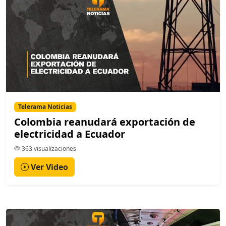
Telerama Noticias
Colombia reanudará exportación de
electricidad a Ecuador
363 visualizaciones
Ver Video