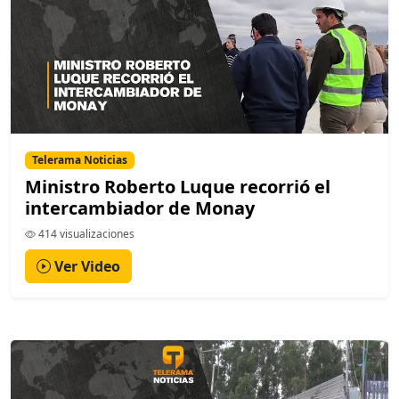
Telerama Noticias
Ministro Roberto Luque recorrió el
intercambiador de Monay
414 visualizaciones
Ver Video