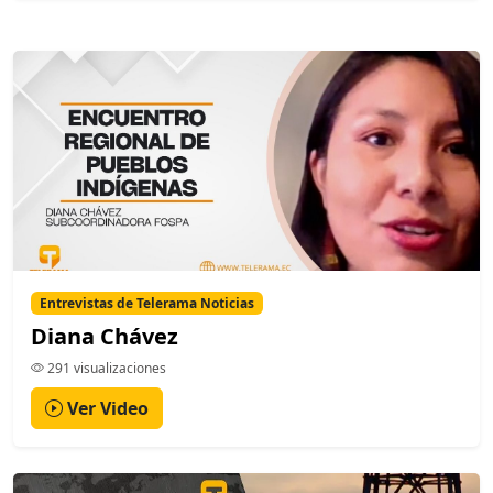
Entrevistas de Telerama Noticias
Diana Chávez
291 visualizaciones
Ver Video