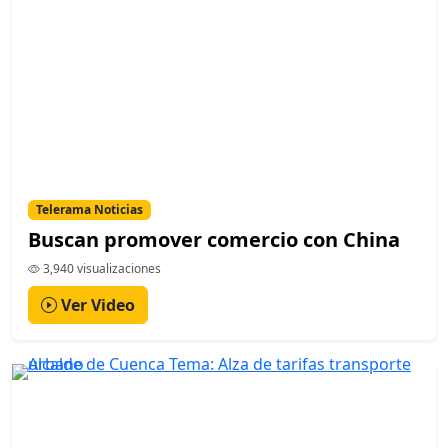
Telerama Noticias
Buscan promover comercio con China
3,940 visualizaciones
Ver Video