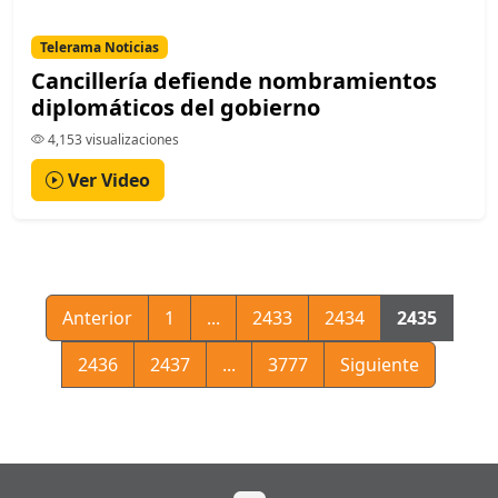
Telerama Noticias
Cancillería defiende nombramientos
diplomáticos del gobierno
4,153 visualizaciones
Ver Video
Anterior
1
...
2433
2434
2435
2436
2437
...
3777
Siguiente