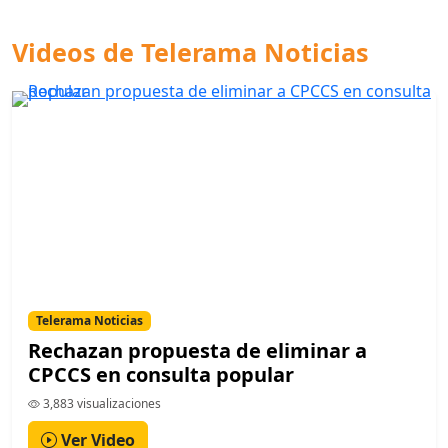
Videos de Telerama Noticias
Telerama Noticias
Rechazan propuesta de eliminar a
CPCCS en consulta popular
3,883 visualizaciones
Ver Video