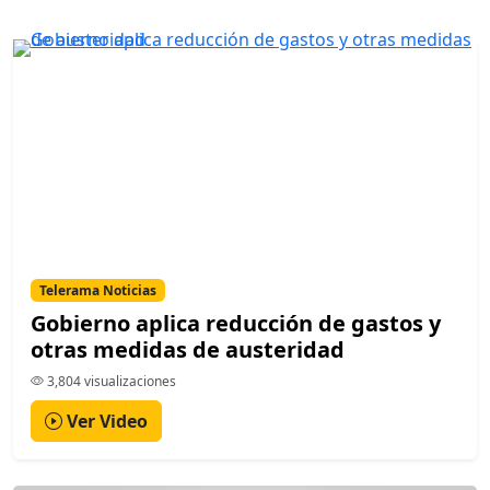
Telerama Noticias
Gobierno aplica reducción de gastos y
otras medidas de austeridad
3,804 visualizaciones
Ver Video