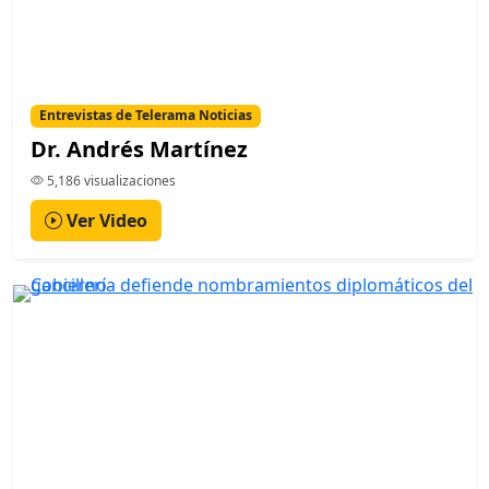
Entrevistas de Telerama Noticias
Dr. Andrés Martínez
5,186 visualizaciones
Ver Video