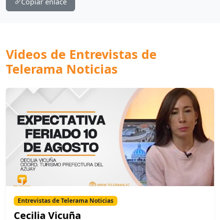
Copiar enlace
Videos de Entrevistas de
Telerama Noticias
Entrevistas de Telerama Noticias
Cecilia Vicuña