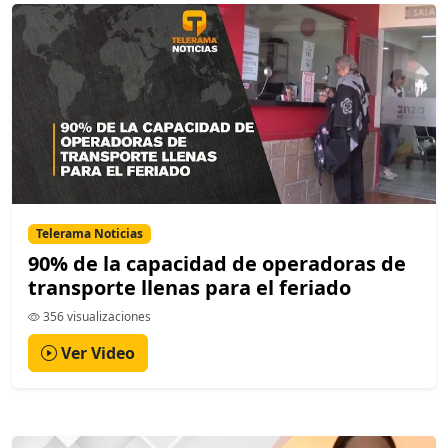
Telerama Noticias
90% de la capacidad de operadoras de
transporte llenas para el feriado
356 visualizaciones
Ver Video