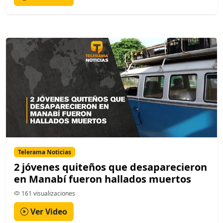
Telerama Noticias
2 jóvenes quiteños que desaparecieron
en Manabí fueron hallados muertos
161 visualizaciones
Ver Video