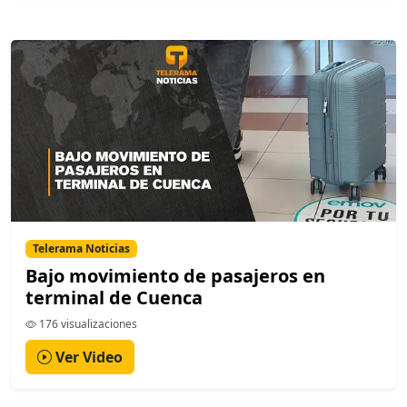
Telerama Noticias
Bajo movimiento de pasajeros en
terminal de Cuenca
176 visualizaciones
Ver Video