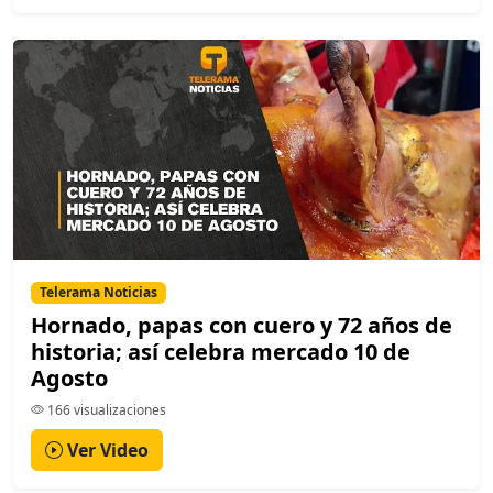
Telerama Noticias
Hornado, papas con cuero y 72 años de
historia; así celebra mercado 10 de
Agosto
166 visualizaciones
Ver Video