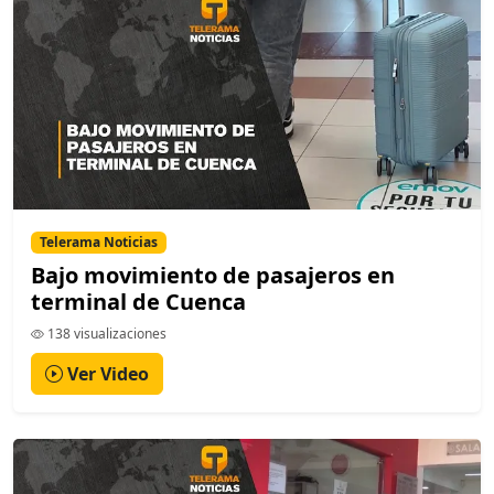
Telerama Noticias
Bajo movimiento de pasajeros en
terminal de Cuenca
138 visualizaciones
Ver Video