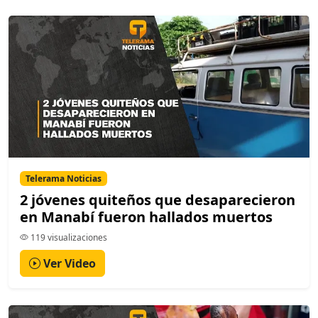
Telerama Noticias
2 jóvenes quiteños que desaparecieron
en Manabí fueron hallados muertos
119 visualizaciones
Ver Video