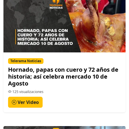
Telerama Noticias
Hornado, papas con cuero y 72 años de
historia; así celebra mercado 10 de
Agosto
125 visualizaciones
Ver Video