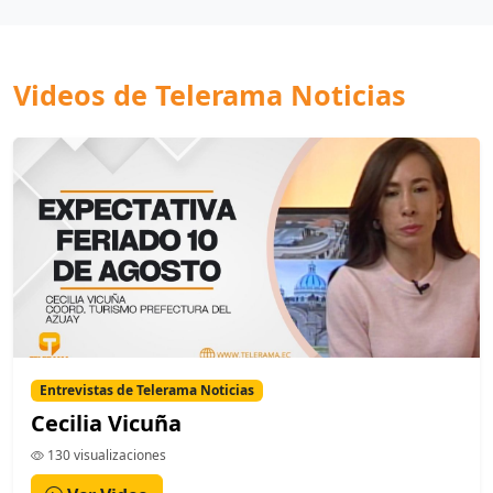
Videos de Telerama Noticias
Entrevistas de Telerama Noticias
Cecilia Vicuña
130 visualizaciones