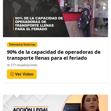
Telerama Noticias
90% de la capacidad de operadoras de
transporte llenas para el feriado
277 visualizaciones
Ver Video