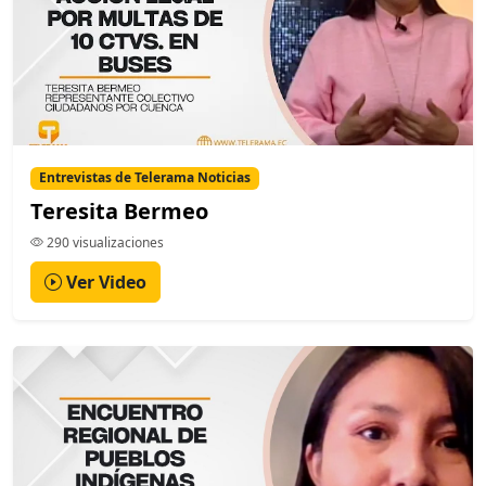
Entrevistas de Telerama Noticias
Teresita Bermeo
290 visualizaciones
Ver Video