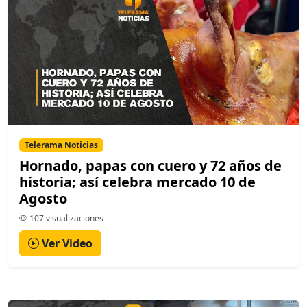
Telerama Noticias
Hornado, papas con cuero y 72 años de
historia; así celebra mercado 10 de
Agosto
107 visualizaciones
Ver Video