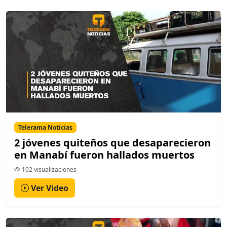
Telerama Noticias
2 jóvenes quiteños que desaparecieron
en Manabí fueron hallados muertos
102 visualizaciones
Ver Video