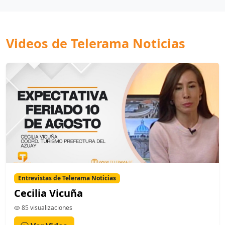
Videos de Telerama Noticias
Entrevistas de Telerama Noticias
Cecilia Vicuña
85 visualizaciones