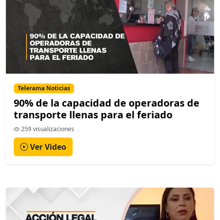
Telerama Noticias
90% de la capacidad de operadoras de
transporte llenas para el feriado
259 visualizaciones
Ver Video