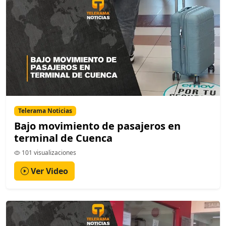
Telerama Noticias
Bajo movimiento de pasajeros en
terminal de Cuenca
101 visualizaciones
Ver Video