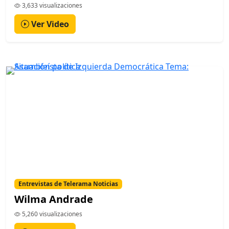
3,633 visualizaciones
Ver Video
Entrevistas de Telerama Noticias
Wilma Andrade
5,260 visualizaciones