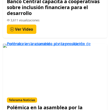
Banco Central capacita a cooperativas
sobre inclusión financiera para el
desarrollo
3,611 visualizaciones
Ver Video
Telerama Noticias
Polémica en la asamblea por la