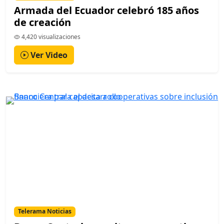
Armada del Ecuador celebró 185 años
de creación
4,420 visualizaciones
Ver Video
Telerama Noticias