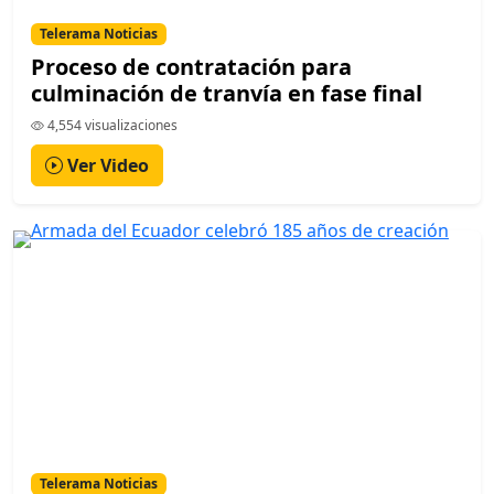
Telerama Noticias
Proceso de contratación para
culminación de tranvía en fase final
4,554 visualizaciones
Ver Video
Telerama Noticias