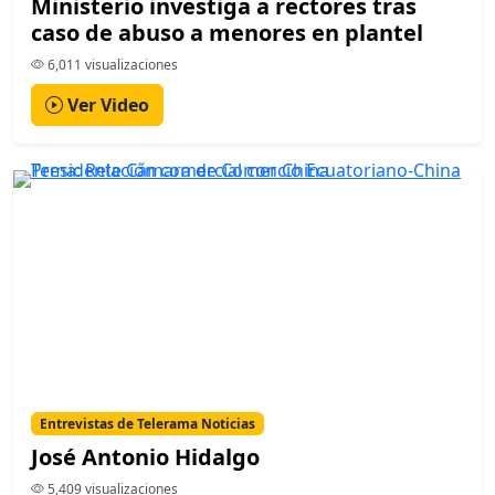
Ministerio investiga a rectores tras
caso de abuso a menores en plantel
6,011 visualizaciones
Ver Video
Entrevistas de Telerama Noticias
José Antonio Hidalgo
5,409 visualizaciones