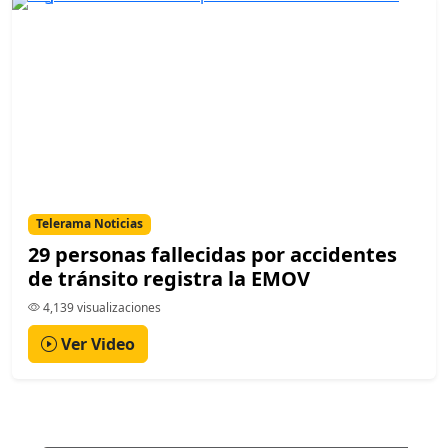
Telerama Noticias
29 personas fallecidas por accidentes
de tránsito registra la EMOV
4,139 visualizaciones
Ver Video