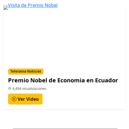
Telerama Noticias
Premio Nobel de Economia en Ecuador
4,494 visualizaciones
Ver Video