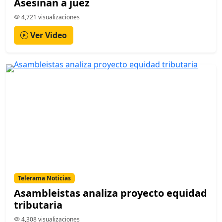
Asesinan a juez
4,721 visualizaciones
Ver Video
Telerama Noticias
Asambleistas analiza proyecto equidad
tributaria
4,308 visualizaciones