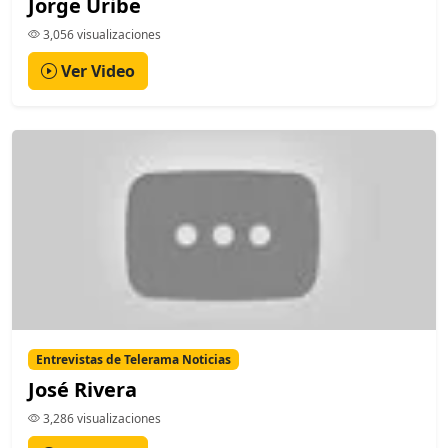
Jorge Uribe
3,056 visualizaciones
Ver Video
Entrevistas de Telerama Noticias
José Rivera
3,286 visualizaciones