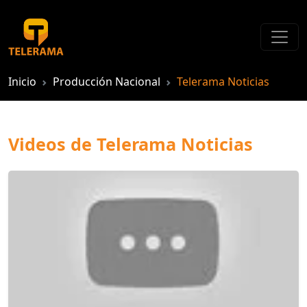
Inicio
Producción Nacional
Telerama Noticias
Videos de Telerama Noticias