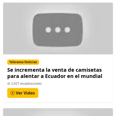
Telerama Noticias
Se incrementa la venta de camisetas
para alentar a Ecuador en el mundial
2,927 visualizaciones
Ver Video