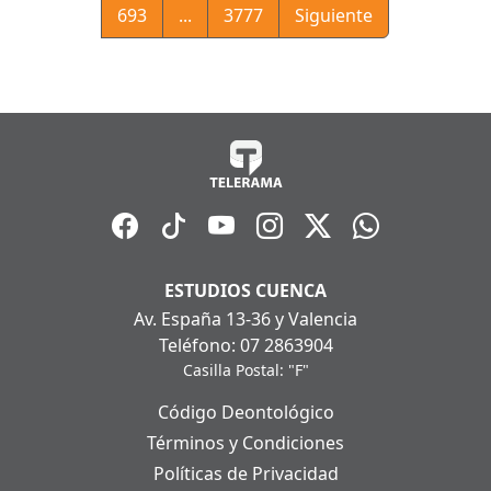
693
...
3777
Siguiente
ESTUDIOS CUENCA
Av. España 13-36 y Valencia
Teléfono: 07 2863904
Casilla Postal: "F"
Código Deontológico
Términos y Condiciones
Políticas de Privacidad