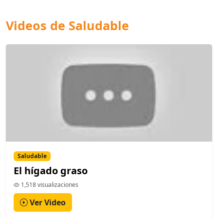
Videos de Saludable
Saludable
El hígado graso
1,518 visualizaciones
Ver Video