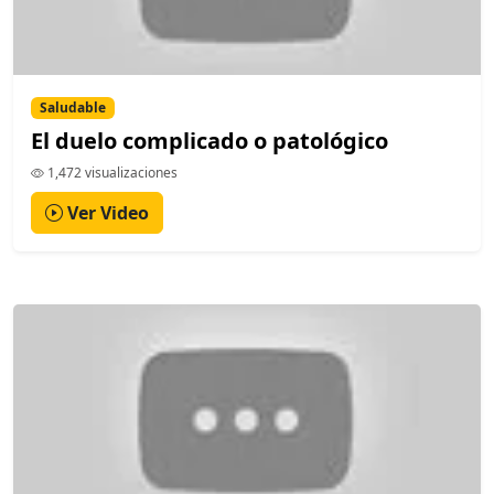
Saludable
El duelo complicado o patológico
1,472 visualizaciones
Ver Video