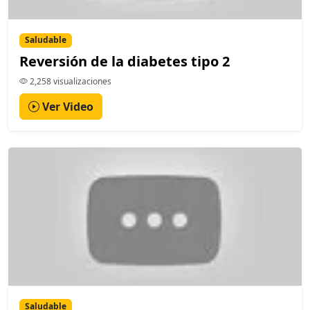
Saludable
Reversión de la diabetes tipo 2
2,258 visualizaciones
Ver Video
Saludable