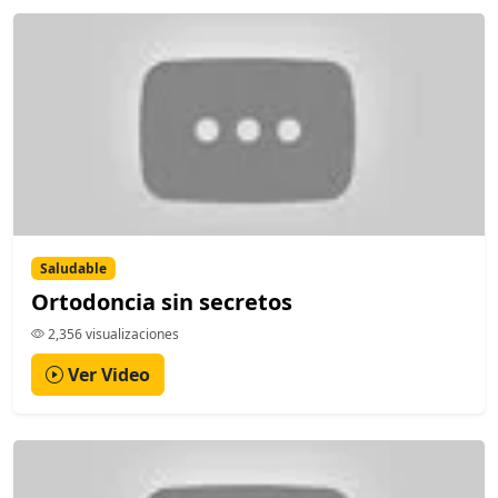
Saludable
Ortodoncia sin secretos
2,356 visualizaciones
Ver Video