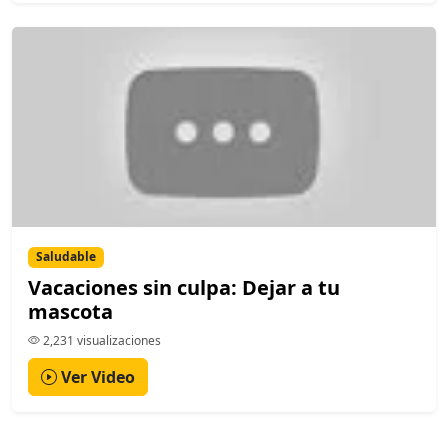
Saludable
Vacaciones sin culpa: Dejar a tu
mascota
2,231 visualizaciones
Ver Video