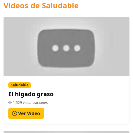
Videos de Saludable
Saludable
El hígado graso
1,529 visualizaciones
Ver Video