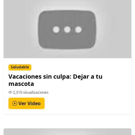
Saludable
Vacaciones sin culpa: Dejar a tu
mascota
2,310 visualizaciones
Ver Video