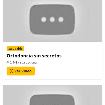
Saludable
Ortodoncia sin secretos
2,443 visualizaciones
Ver Video