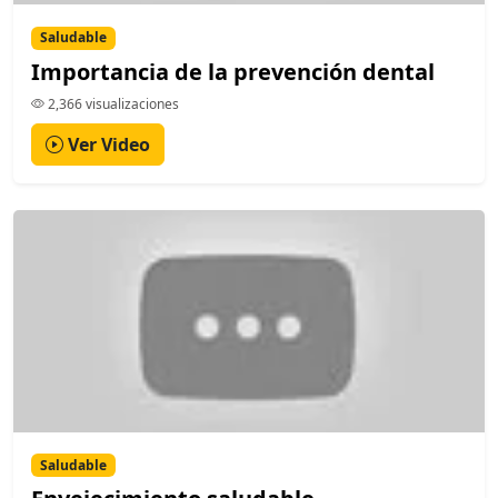
Saludable
Importancia de la prevención dental
2,366 visualizaciones
Ver Video
Saludable