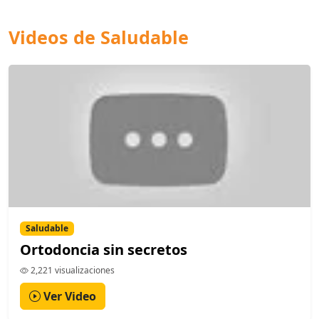
Videos de Saludable
Saludable
Ortodoncia sin secretos
2,221 visualizaciones
Ver Video