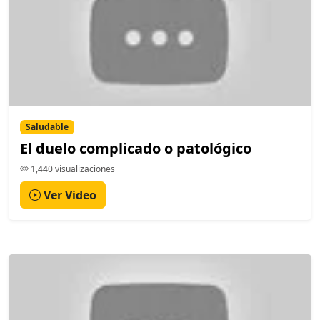
Saludable
El duelo complicado o patológico
1,440 visualizaciones
Ver Video