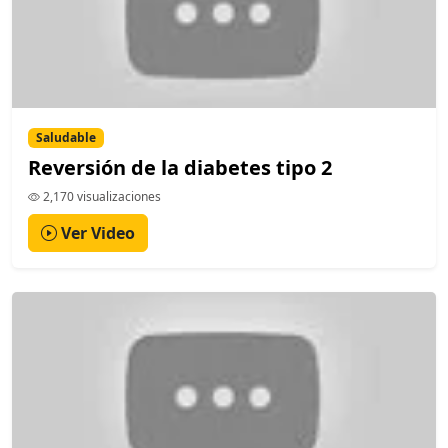
Saludable
Reversión de la diabetes tipo 2
2,170 visualizaciones
Ver Video