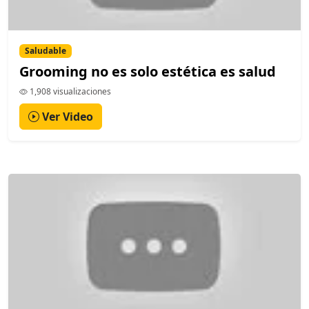
Saludable
Grooming no es solo estética es salud
1,908 visualizaciones
Ver Video